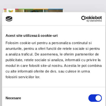
Acest site utilizează cookie-uri
Folosim cookie-uri pentru a personaliza continutul si
anunturile, pentru a oferi functii de retele sociale si pentru
a analiza traficul. De asemenea, le oferim partenerilor de
publicitate, retele sociale si analiza, informatii cu privire la
modul in care folositi site-ul nostru. Acestia le pot combina
cu alte informatii oferite de dvs. sau culese in urma
folosirii serviciilor lor.
Selecția
Necesare
consimțământului