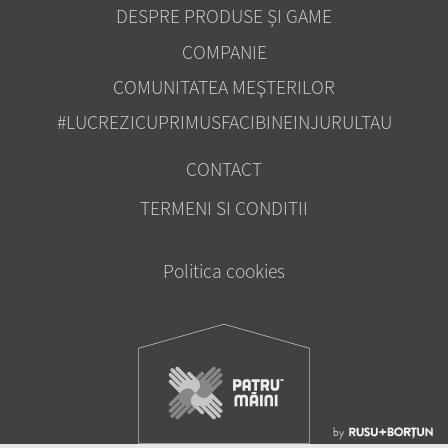
DESPRE PRODUSE ȘI GAME
COMPANIE
COMUNITATEA MEŞTERILOR
#LUCREZICUPRIMUSFACIBINEINJURULTAU