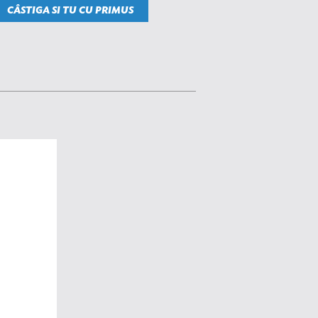
CÂSTIGA SI TU CU PRIMUS