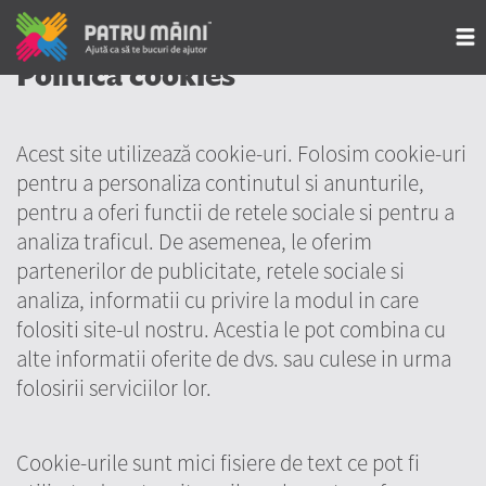
Politica cookies
Acest site utilizează cookie-uri. Folosim cookie-uri
pentru a personaliza continutul si anunturile,
pentru a oferi functii de retele sociale si pentru a
analiza traficul. De asemenea, le oferim
partenerilor de publicitate, retele sociale si
analiza, informatii cu privire la modul in care
folositi site-ul nostru. Acestia le pot combina cu
alte informatii oferite de dvs. sau culese in urma
folosirii serviciilor lor.
Cookie-urile sunt mici fisiere de text ce pot fi