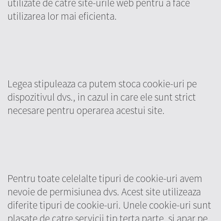
utilizate de catre site-urile web pentru a face
utilizarea lor mai eficienta.
Legea stipuleaza ca putem stoca cookie-uri pe
dispozitivul dvs., in cazul in care ele sunt strict
necesare pentru operarea acestui site.
Pentru toate celelalte tipuri de cookie-uri avem
nevoie de permisiunea dvs. Acest site utilizeaza
diferite tipuri de cookie-uri. Unele cookie-uri sunt
plasate de catre servicii tip terta parte, si apar pe