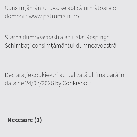
Consimţământul dvs. se aplică următoarelor
domenii: www.patrumaini.ro
Starea dumneavoastră actuală: Respinge.
Schimbați consimțământul dumneavoastră
Declaraţie cookie-uri actualizată ultima oară în
data de 24/07/2026 by
Cookiebot
:
Necesare (1)