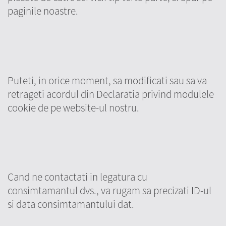
paginile noastre.
Puteti, in orice moment, sa modificati sau sa va
retrageti acordul din Declaratia privind modulele
cookie de pe website-ul nostru.
Cand ne contactati in legatura cu
consimtamantul dvs., va rugam sa precizati ID-ul
si data consimtamantului dat.