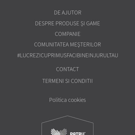
DE AJUTOR
DESPRE PRODUSE ȘI GAME
COMPANIE
COMUNITATEA MEŞTERILOR
#LUCREZICUPRIMUSFACIBINEINJURULTAU