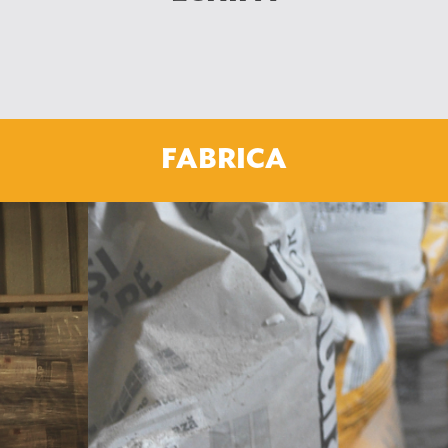
FABRICA